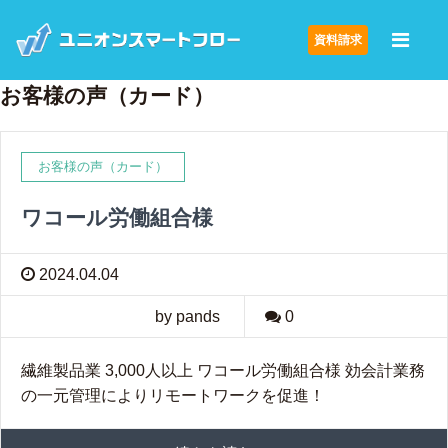
資料請求
お客様の声（カード）
お客様の声（カード）
ワコール労働組合様
2024.04.04
by pands
0
繊維製品業 3,000人以上 ワコール労働組合様 効会計業務
の一元管理によりリモートワークを促進！