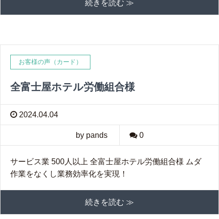
続きを読む ≫
お客様の声（カード）
全富士屋ホテル労働組合様
2024.04.04
by pands
0
サービス業 500人以上 全富士屋ホテル労働組合様 ムダ
作業をなくし業務効率化を実現！
続きを読む ≫