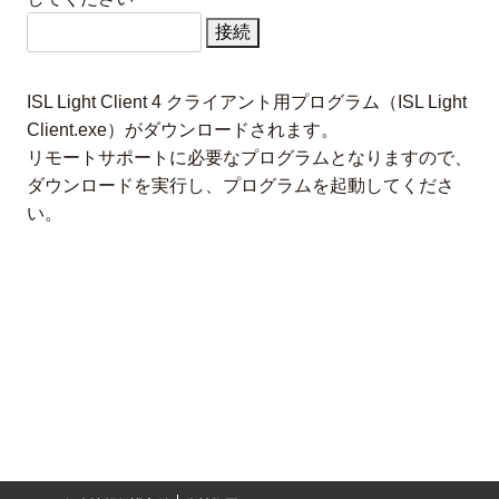
ISL Light Client 4 クライアント用プログラム（ISL Light
Client.exe）がダウンロードされます。
リモートサポートに必要なプログラムとなりますので、
ダウンロードを実行し、プログラムを起動してくださ
い。