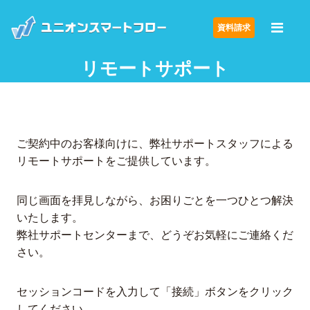
資料請求
リモートサポート
ご契約中のお客様向けに、弊社サポートスタッフによる
リモートサポートをご提供しています。
同じ画面を拝見しながら、お困りごとを一つひとつ解決
いたします。
弊社サポートセンターまで、どうぞお気軽にご連絡くだ
さい。
セッションコードを入力して「接続」ボタンをクリック
してください