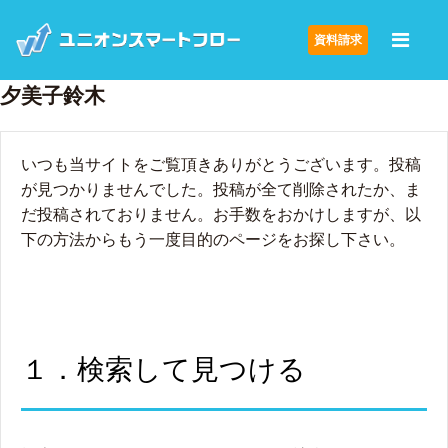
資料請求
夕美子鈴木
いつも当サイトをご覧頂きありがとうございます。投稿
が見つかりませんでした。投稿が全て削除されたか、ま
だ投稿されておりません。お手数をおかけしますが、以
下の方法からもう一度目的のページをお探し下さい。
１．検索して見つける