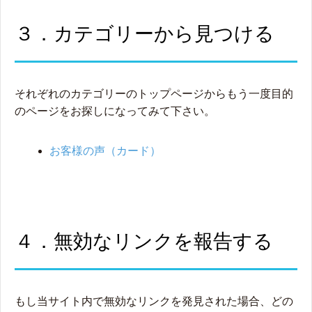
３．カテゴリーから見つける
それぞれのカテゴリーのトップページからもう一度目的
のページをお探しになってみて下さい。
お客様の声（カード）
４．無効なリンクを報告する
もし当サイト内で無効なリンクを発見された場合、どの