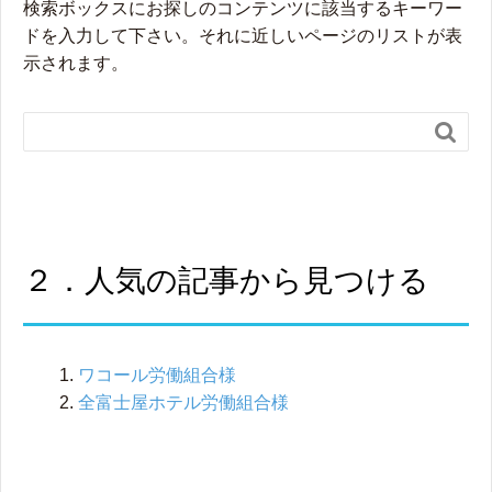
検索ボックスにお探しのコンテンツに該当するキーワー
ドを入力して下さい。それに近しいページのリストが表
示されます。

２．人気の記事から見つける
ワコール労働組合様
全富士屋ホテル労働組合様