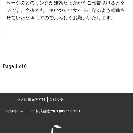
ページのどのリンクが無効だったかをご報告頂けると幸
いです。今後とも、使いやすいサイトになるよう精進さ
せていただきますのでよろしくお願いいたします。
Page 1 of 0
個人情報保護方針
会社概要
Copyright © j.union 株式会社 All rights reserved.